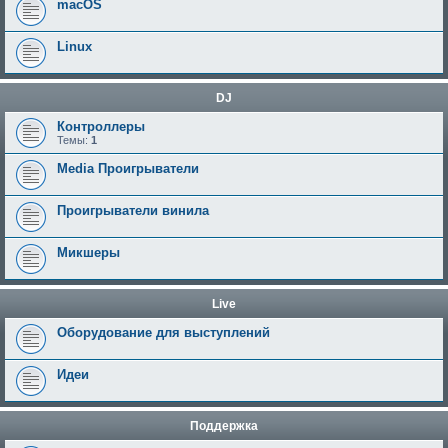
macOS
Linux
DJ
Контроллеры
Темы:
1
Media Проигрыватели
Проигрыватели винила
Микшеры
Live
Оборудование для выступлений
Идеи
Поддержка