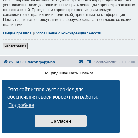
установлены также дополнительные привилегии для зарегистрированных
пользователей. Прежде чем зарегистрироваться, вам следует
ознакомиться с правилами и политикой, принятыми на конференции.
Помните, что ваше присутствие на форумах означает согласие со всеми
правилами.
Общие правила
|
Соглашение о конфиденциальности
Регистрация
VST.RU
Список форумов
Часовой пояс:
UTC+03:00
Конфиденциальность
|
Правила
Этот сайт использует cookies для
обеспечения своей корректной работы.
Подробнее
Согласен