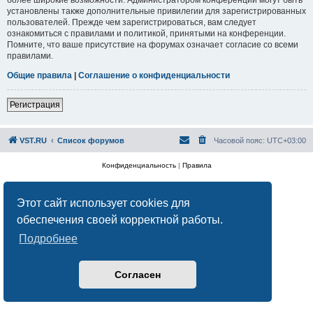
установлены также дополнительные привилегии для зарегистрированных
пользователей. Прежде чем зарегистрироваться, вам следует
ознакомиться с правилами и политикой, принятыми на конференции.
Помните, что ваше присутствие на форумах означает согласие со всеми
правилами.
Общие правила
|
Соглашение о конфиденциальности
Регистрация
VST.RU
Список форумов
Часовой пояс:
UTC+03:00
Конфиденциальность
|
Правила
Этот сайт использует cookies для
обеспечения своей корректной работы.
Подробнее
Согласен