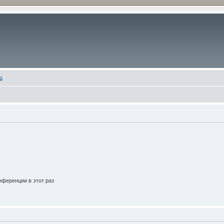
й
ференции в этот раз