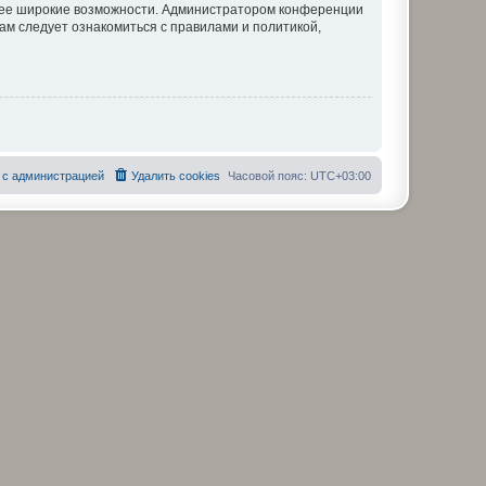
олее широкие возможности. Администратором конференции
ам следует ознакомиться с правилами и политикой,
 с администрацией
Удалить cookies
Часовой пояс:
UTC+03:00