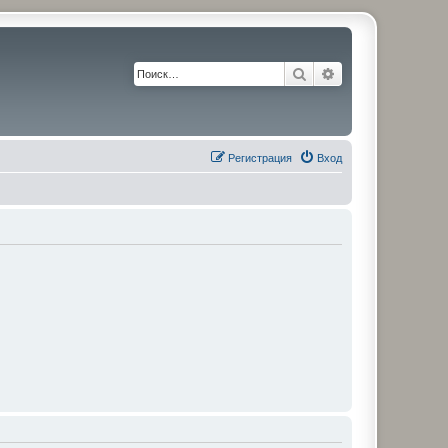
Поиск
Расширенный по
Регистрация
Вход