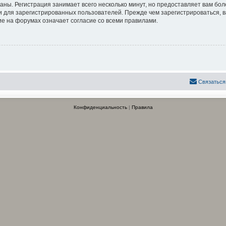
аны. Регистрация занимает всего несколько минут, но предоставляет вам б
 для зарегистрированных пользователей. Прежде чем зарегистрироваться, в
е на форумах означает согласие со всеми правилами.
Связаться
Конфиденциальность
|
Правила