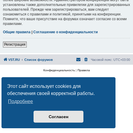
установлены также дополнительные привилегии для зарегистрированных
пользователей. Прежде чем зарегистрироваться, вам следует
ознакомиться с правилами и политикой, принятыми на конференции.
Помните, что ваше присутствие на форумах означает согласие со всеми
правилами.
Общие правила
|
Соглашение о конфиденциальности
Регистрация
VST.RU
Список форумов
Часовой пояс:
UTC+03:00
Конфиденциальность
|
Правила
Этот сайт использует cookies для
обеспечения своей корректной работы.
Подробнее
Согласен