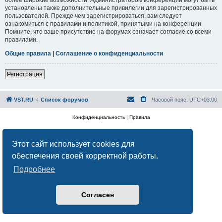
установлены также дополнительные привилегии для зарегистрированных
пользователей. Прежде чем зарегистрироваться, вам следует
ознакомиться с правилами и политикой, принятыми на конференции.
Помните, что ваше присутствие на форумах означает согласие со всеми
правилами.
Общие правила
|
Соглашение о конфиденциальности
Регистрация
VST.RU
Список форумов
Часовой пояс:
UTC+03:00
Конфиденциальность
|
Правила
Этот сайт использует cookies для
обеспечения своей корректной работы.
Подробнее
Согласен