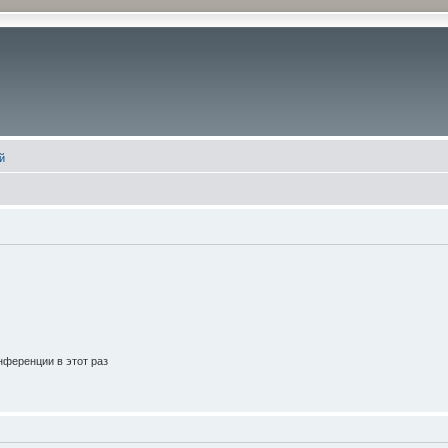
й
ференции в этот раз