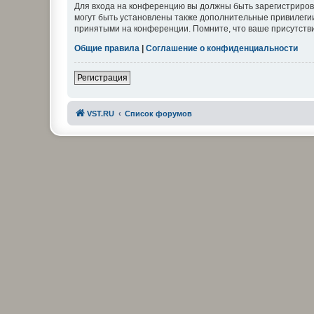
Для входа на конференцию вы должны быть зарегистриров
могут быть установлены также дополнительные привилегии
принятыми на конференции. Помните, что ваше присутстви
Общие правила
|
Соглашение о конфиденциальности
Регистрация
VST.RU
Список форумов