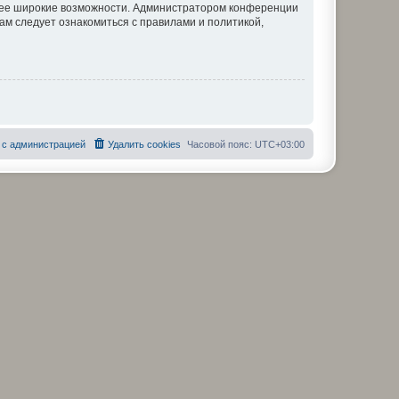
олее широкие возможности. Администратором конференции
ам следует ознакомиться с правилами и политикой,
 с администрацией
Удалить cookies
Часовой пояс:
UTC+03:00