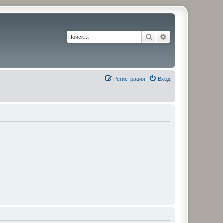
Поиск
Расширенный по
Регистрация
Вход