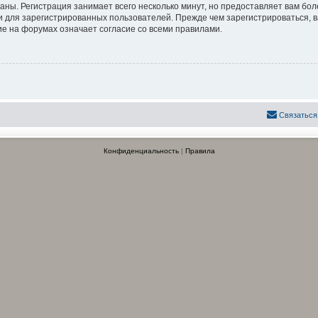
аны. Регистрация занимает всего несколько минут, но предоставляет вам б
 для зарегистрированных пользователей. Прежде чем зарегистрироваться, в
е на форумах означает согласие со всеми правилами.
Связаться
Конфиденциальность
|
Правила