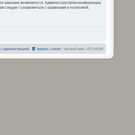
олее широкие возможности. Администратором конференции
ам следует ознакомиться с правилами и политикой,
 с администрацией
Удалить cookies
Часовой пояс:
UTC+03:00