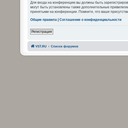
Для входа на конференцию вы должны быть зарегистриров
могут быть установлены также дополнительные привилегии
принятыми на конференции. Помните, что ваше присутстви
Общие правила
|
Соглашение о конфиденциальности
Регистрация
VST.RU
Список форумов