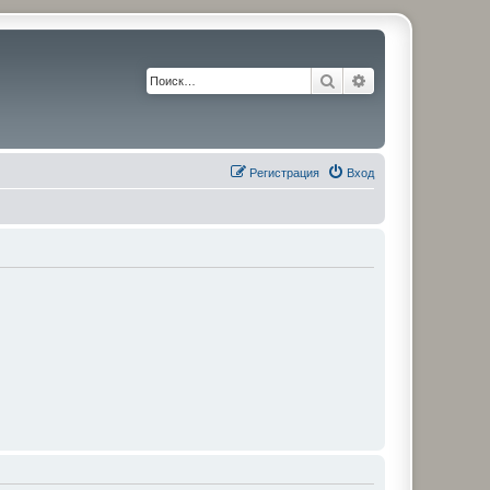
Поиск
Расширенный по
Регистрация
Вход