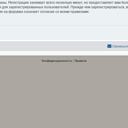
аны. Регистрация занимает всего несколько минут, но предоставляет вам б
 для зарегистрированных пользователей. Прежде чем зарегистрироваться, в
е на форумах означает согласие со всеми правилами.
Связаться
Конфиденциальность
|
Правила