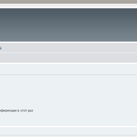
й
ференции в этот раз