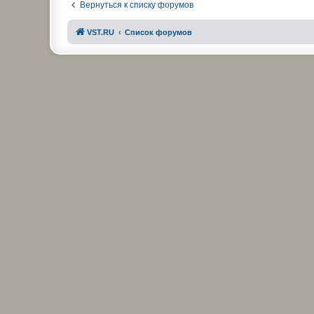
Вернуться к списку форумов
VST.RU
Список форумов