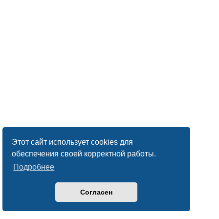
Этот сайт использует cookies для
обеспечения своей корректной работы.
Подробнее
Согласен