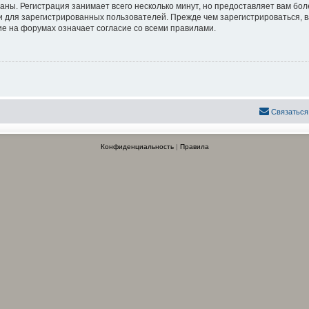
аны. Регистрация занимает всего несколько минут, но предоставляет вам б
 для зарегистрированных пользователей. Прежде чем зарегистрироваться, в
е на форумах означает согласие со всеми правилами.
Связаться
Конфиденциальность
|
Правила