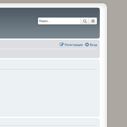
Поиск
Расширенный по
Регистрация
Вход