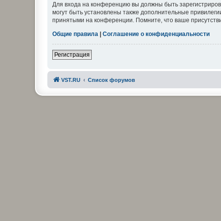
Для входа на конференцию вы должны быть зарегистриров
могут быть установлены также дополнительные привилегии
принятыми на конференции. Помните, что ваше присутстви
Общие правила
|
Соглашение о конфиденциальности
Регистрация
VST.RU
Список форумов