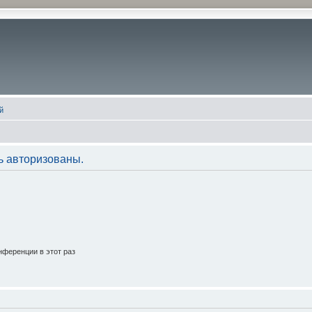
й
ь авторизованы.
ференции в этот раз