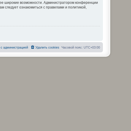
олее широкие возможности. Администратором конференции
ам следует ознакомиться с правилами и политикой,
 с администрацией
Удалить cookies
Часовой пояс:
UTC+03:00