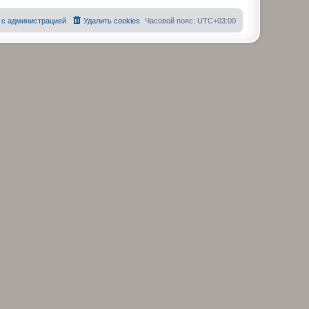
 с администрацией
Удалить cookies
Часовой пояс:
UTC+03:00